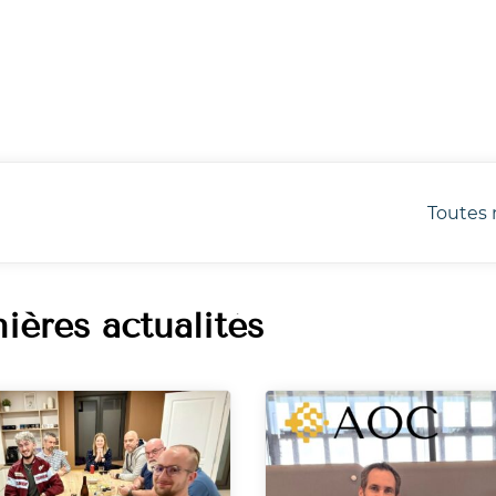
Toutes 
ières actualités