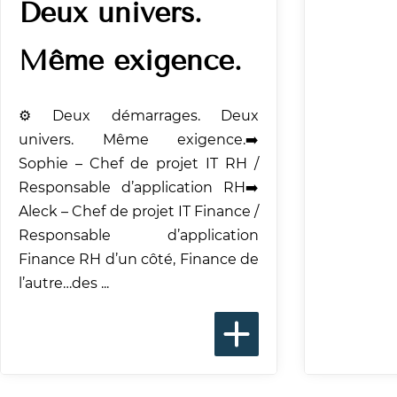
Deux univers.
Même exigence.
⚙️ Deux démarrages. Deux
univers. Même exigence.➡️
Sophie – Chef de projet IT RH /
Responsable d’application RH➡️
Aleck – Chef de projet IT Finance /
Responsable d’application
Finance RH d’un côté, Finance de
l’autre…des ...