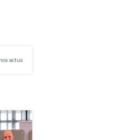
nos actus