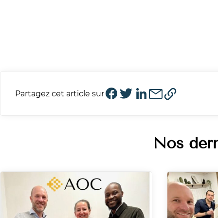
Partagez cet article sur
Nos dern