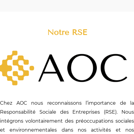
Notre RSE
Chez AOC nous reconnaissons l’importance de la
Responsabilité Sociale des Entreprises (RSE). Nous
intégrons volontairement des préoccupations sociales
et environnementales dans nos activités et nos