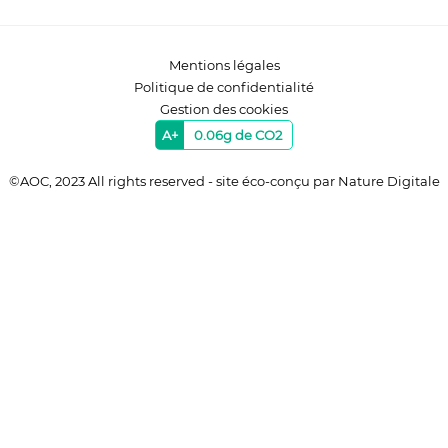
Mentions légales
Politique de confidentialité
Gestion des cookies
A+
0.06g de CO2
©AOC, 2023 All rights reserved - site éco-conçu par
Nature Digitale