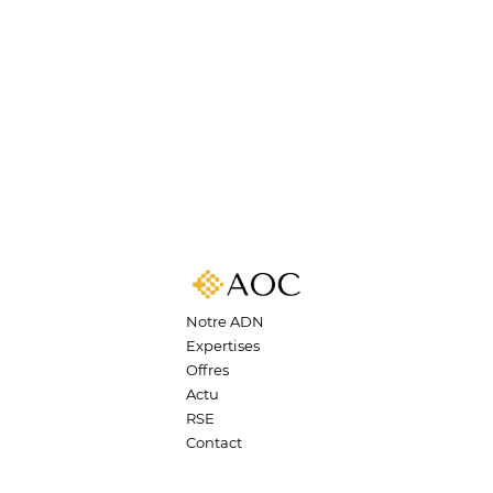
Notre ADN
Expertises
Offres
Actu
RSE
Contact