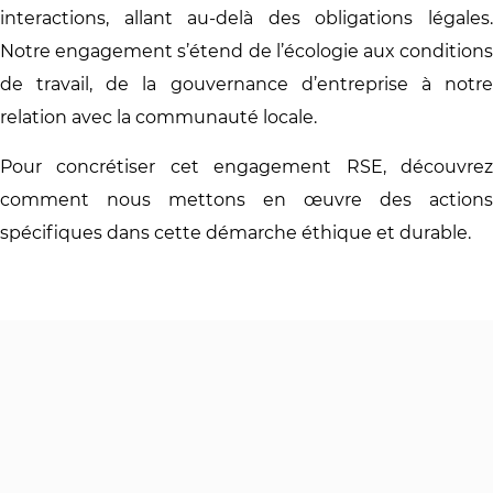
interactions, allant au-delà des obligations légales.
Notre engagement s’étend de l’écologie aux conditions
de travail, de la gouvernance d’entreprise à notre
relation avec la communauté locale.
Pour concrétiser cet engagement RSE, découvrez
comment nous mettons en œuvre des actions
spécifiques dans cette démarche éthique et durable.