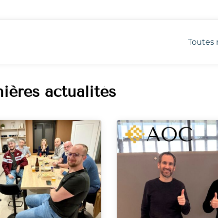
Toutes 
ières actualités