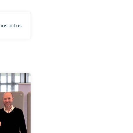
nos actus